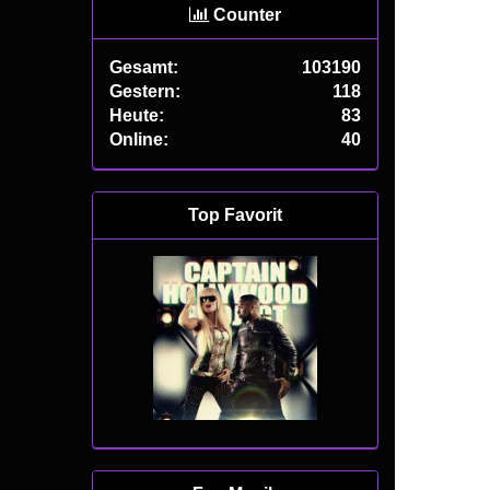
Counter
Gesamt:
103190
Gestern:
118
Heute:
83
Online:
40
Top Favorit