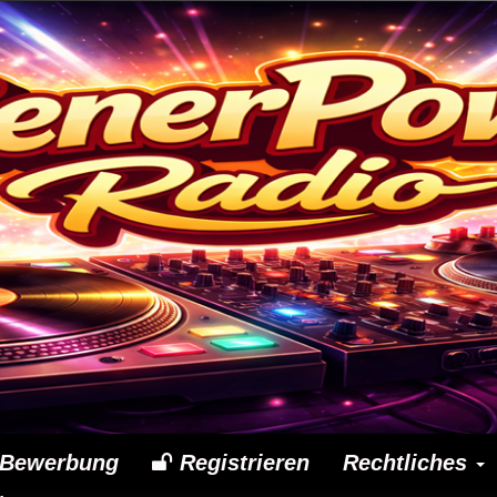
Bewerbung
Registrieren
Rechtliches