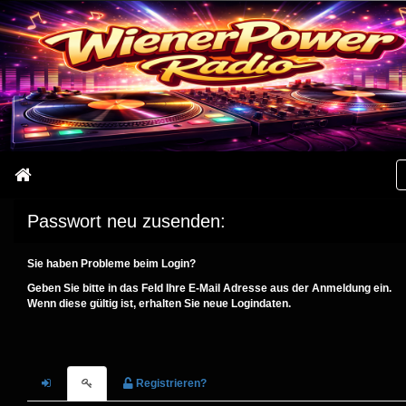
Passwort neu zusenden:
Sie haben Probleme beim Login?
Geben Sie bitte in das Feld Ihre E-Mail Adresse aus der Anmeldung ein.
Wenn diese gültig ist, erhalten Sie neue Logindaten.
Registrieren?