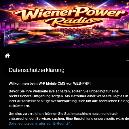
Datenschutzerklärung
Willkommen beim W-P Mobile CMS von WEB-PHP!
Bevor Sie Ihre Webseite live schalten, sollten Sie unbedingt für eine
rechtssichere Umgebung sorgen. Als Betreiber einer Webseite liegt es in
Ihrer ausdrücklichen Eigenverantwortung, sich um alle rechtlichen Belan
zu kümmern.
Um dies zu erreichen, können Sie Suchmaschinen nutzen und nach
entsprechenden Services suchen. Eine Empfehlung unsererseits wäre de
Datenschutzgenerator von E-Recht24
.