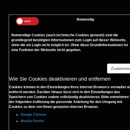
Notwendig
Notwendige Cookies (auch technische Cookies genannt) sind die
grundlegend benötigten Informationen zum Login auf dieser Webseite,
ohne die ein Login nicht möglich ist. Ohne diese Grundinformationen ist
eine Funktion der Webseite nicht gegeben.
Zustimme
Wie Sie Cookies deaktivieren und entfernen
Cookies können in den Einstellungen Ihres Internet Browsers verwaltet u
entfernt werden. Darüber hinaus lässt sich in den Einstellungen das
Speichern von Cookies zudem vollständig deaktivieren. Bitte entnehmen 
der folgenden Auflistung die passende Anleitung für den Umgang mit
Cookies zu dem von Ihnen genutzten Internet Browser.
Google Chrome
Mozilla Firefox