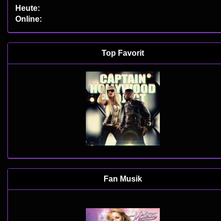
Heute:
Online:
Top Favorit
Fan Musik