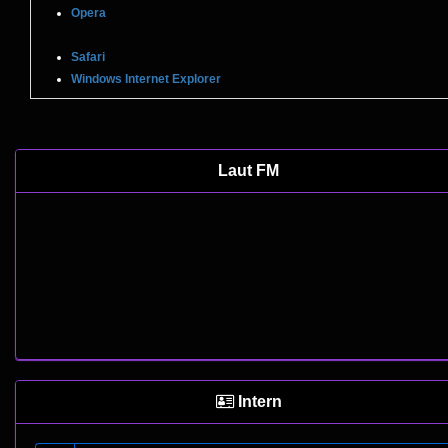
Opera
Safari
Windows Internet Explorer
Laut FM
Intern