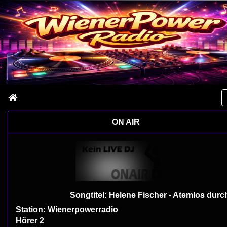
ON AIR
Songtitel: Helene Fischer - Atemlos durch die Na
Station: Wienerpowerradio
Hörer 2