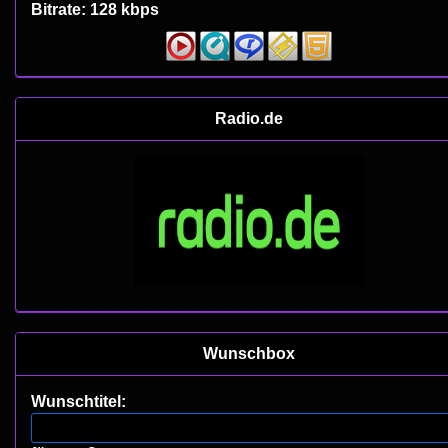
Bitrate: 128 kbps
Radio.de
Wunschbox
Wunschtitel: