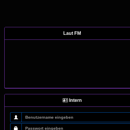
Laut FM
Intern