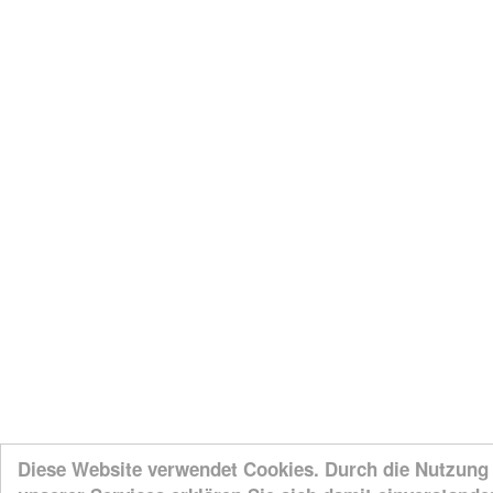
Diese Website verwendet Cookies. Durch die Nutzung