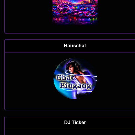
Hauschat
DJ Ticker