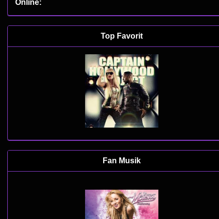
Online:
Top Favorit
Fan Musik