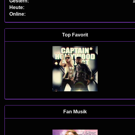
Gestern:
Heute:
Online:
Top Favorit
Fan Musik